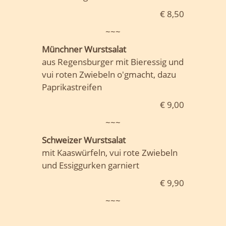
€ 8,50
~~~
Münchner Wurstsalat
aus Regensburger mit Bieressig und
vui roten Zwiebeln o'gmacht, dazu
Paprikastreifen
€ 9,00
~~~
Schweizer Wurstsalat
mit Kaaswürfeln, vui rote Zwiebeln
und Essiggurken garniert
€ 9,90
~~~