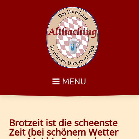
MENU
Brotzeit ist die scheenste
Zeit (bei schönem Wetter