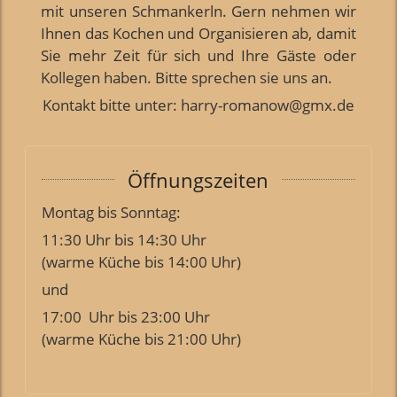
mit unseren Schmankerln. Gern nehmen wir
Ihnen das Kochen und Organisieren ab, damit
Sie mehr Zeit für sich und Ihre Gäste oder
Kollegen haben. Bitte sprechen sie uns an.
Kontakt bitte unter: harry-romanow@gmx.de
Öffnungszeiten
Montag bis Sonntag:
11:30 Uhr bis 14:30 Uhr
(warme Küche bis 14:00 Uhr)
und
17:00 Uhr bis 23:00 Uhr
(warme Küche bis 21:00 Uhr)