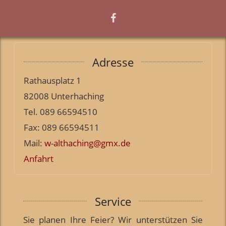
Adresse
Rathausplatz 1
82008 Unterhaching
Tel. 089 66594510
Fax: 089 66594511
Mail:
w-althaching@gmx.de
Anfahrt
Service
Sie planen Ihre Feier? Wir unterstützen Sie